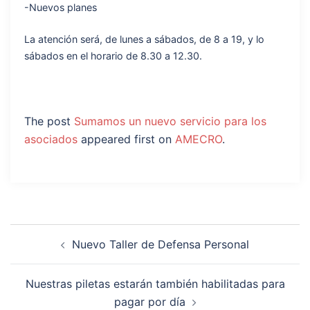
-Nuevos planes
La atención será, de lunes a sábados, de 8 a 19, y lo
sábados en el horario de 8.30 a 12.30.
The post
Sumamos un nuevo servicio para los
asociados
appeared first on
AMECRO
.
Nuevo Taller de Defensa Personal
Nuestras piletas estarán también habilitadas para
pagar por día