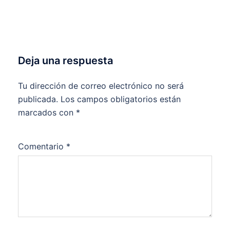
Deja una respuesta
Tu dirección de correo electrónico no será
publicada.
Los campos obligatorios están
marcados con
*
Comentario
*