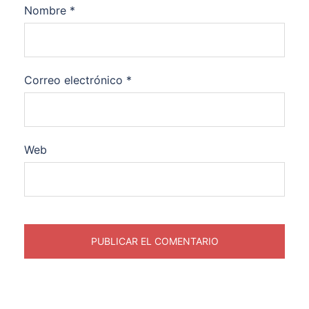
Nombre
*
Correo electrónico
*
Web