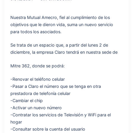
Nuestra Mutual Amecro, fiel al cumplimiento de los
objetivos que le dieron vida, suma un nuevo servicio
para todos los asociados.
Se trata de un espacio que, a partir del lunes 2 de
diciembre, la empresa Claro tendrá en nuestra sede de
Mitre 362, donde se podrá:
-Renovar el teléfono celular
-Pasar a Claro el número que se tenga en otra
prestadora de telefonía celular
-Cambiar el chip
-Activar un nuevo número
-Contratar los servicios de Televisión y WiFi para el
hogar
-Consultar sobre la cuenta del usuario