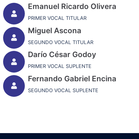
Emanuel Ricardo Olivera
PRIMER VOCAL TITULAR
Miguel Ascona
SEGUNDO VOCAL TITULAR
Darío César Godoy
PRIMER VOCAL SUPLENTE
Fernando Gabriel Encina
SEGUNDO VOCAL SUPLENTE