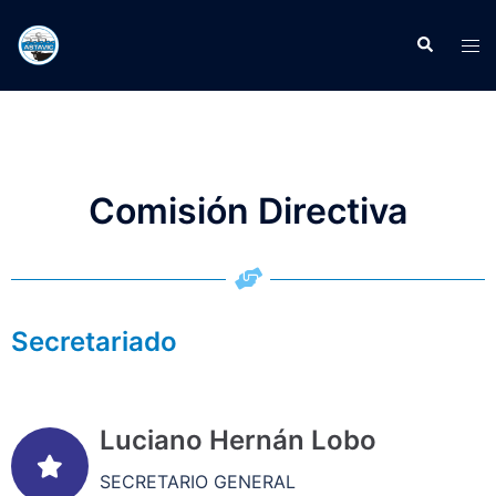
Comisión Directiva
Secretariado
Luciano Hernán Lobo
SECRETARIO GENERAL