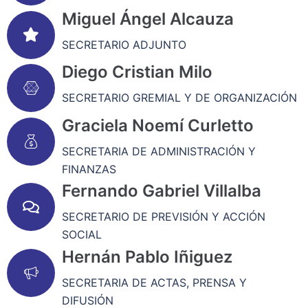
Miguel Ángel Alcauza
SECRETARIO ADJUNTO
Diego Cristian Milo
SECRETARIO GREMIAL Y DE ORGANIZACIÓN
Graciela Noemí Curletto
SECRETARIA DE ADMINISTRACIÓN Y
FINANZAS
Fernando Gabriel Villalba
SECRETARIO DE PREVISIÓN Y ACCIÓN
SOCIAL
Hernán Pablo Iñiguez
SECRETARIA DE ACTAS, PRENSA Y
DIFUSIÓN