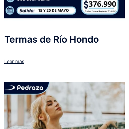
Termas de Río Hondo
Leer más