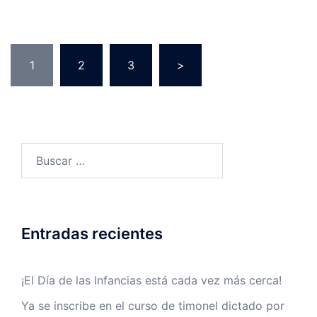
1
2
3
>
Entradas recientes
¡El Día de las Infancias está cada vez más cerca!
Ya se inscribe en el curso de timonel dictado por