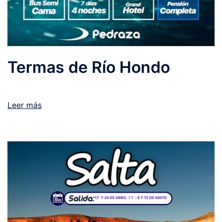
Termas de Río Hondo
Leer más