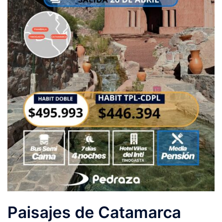
Paisajes de Catamarca