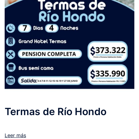
Termas de Río Hondo
Leer más