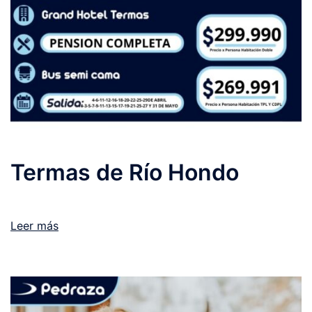
Termas de Río Hondo
Leer más