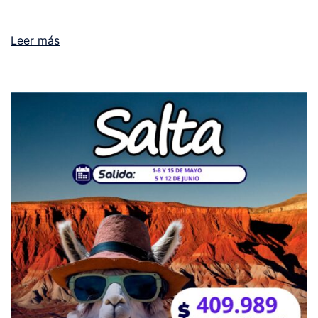
Leer más