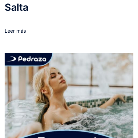
Salta
Leer más