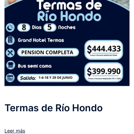
Termas de Río Hondo
Leer más