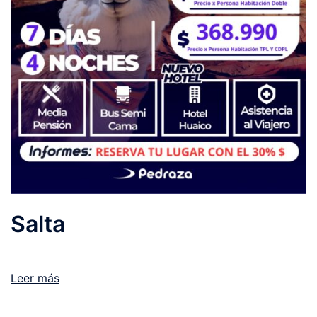
Salta
Leer más