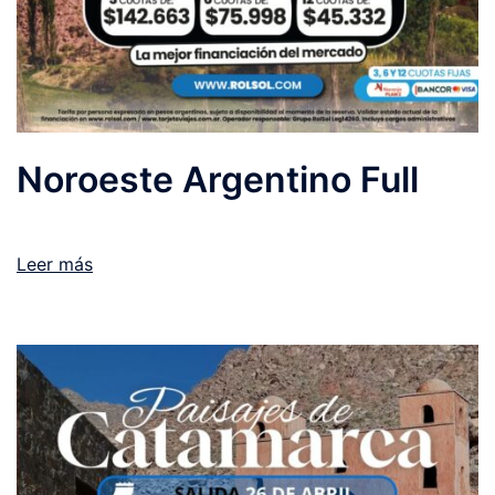
Noroeste Argentino Full
Leer más