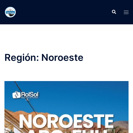
Región:
Noroeste