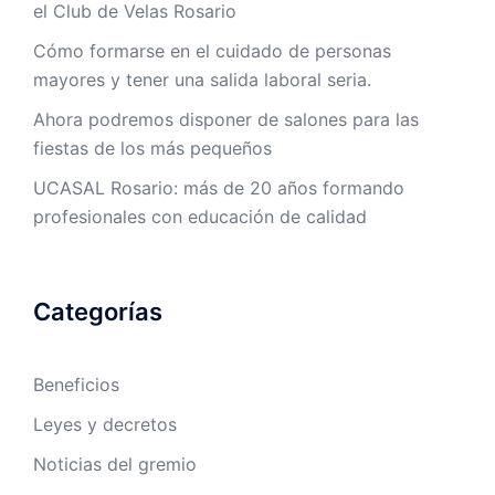
el Club de Velas Rosario
Cómo formarse en el cuidado de personas
mayores y tener una salida laboral seria.
Ahora podremos disponer de salones para las
fiestas de los más pequeños
UCASAL Rosario: más de 20 años formando
profesionales con educación de calidad
Categorías
Beneficios
Leyes y decretos
Noticias del gremio