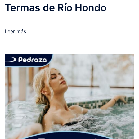
Termas de Río Hondo
Leer más