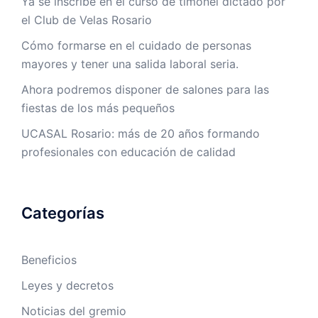
Ya se inscribe en el curso de timonel dictado por
el Club de Velas Rosario
Cómo formarse en el cuidado de personas
mayores y tener una salida laboral seria.
Ahora podremos disponer de salones para las
fiestas de los más pequeños
UCASAL Rosario: más de 20 años formando
profesionales con educación de calidad
Categorías
Beneficios
Leyes y decretos
Noticias del gremio