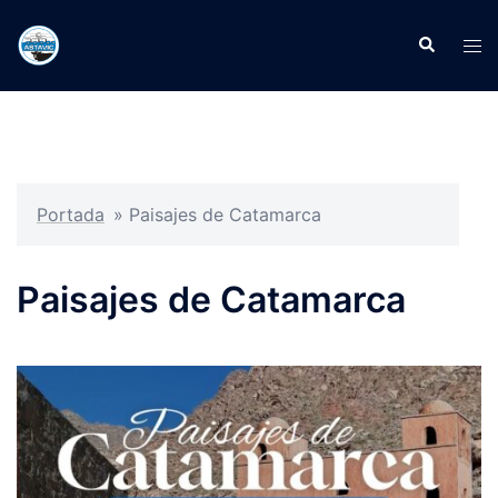
Portada
»
Paisajes de Catamarca
Paisajes de Catamarca