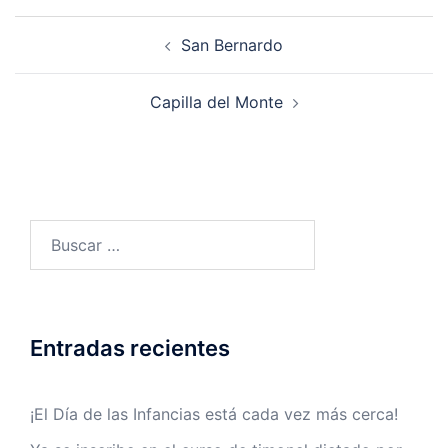
San Bernardo
Capilla del Monte
Entradas recientes
¡El Día de las Infancias está cada vez más cerca!