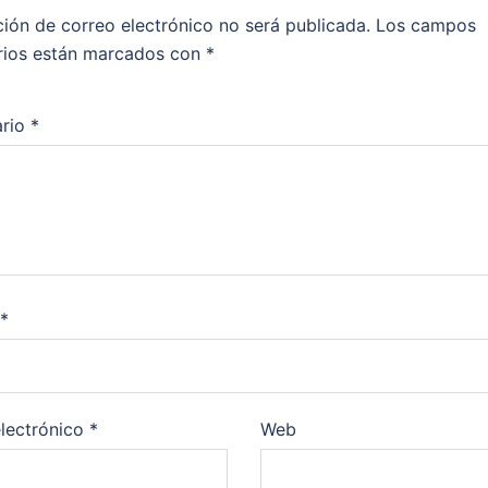
ción de correo electrónico no será publicada.
Los campos
rios están marcados con
*
rio
*
*
lectrónico
*
Web