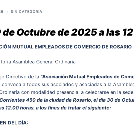
25
SIN CATEGORÍA
 de Octubre de 2025 a las 12
CIÓN MUTUAL EMPLEADOS DE COMERCIO DE ROSARIO
oria Asamblea General Ordinaria
jo Directivo de la
“Asociación Mutual Empleados de Come
”
convoca a todos sus asociados y asociadas a la Asamble
Ordinaria con modalidad presencial a celebrarse en la sede
Corrientes 450 de la ciudad de Rosario, el día 30 de Oct
as 12.00 horas, a los fines de tratar el siguiente:
EN DEL DÍA: