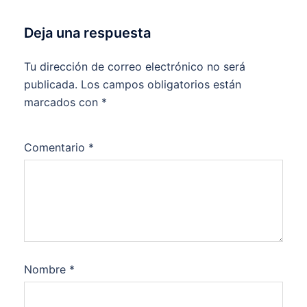
Deja una respuesta
Tu dirección de correo electrónico no será
publicada.
Los campos obligatorios están
marcados con
*
Comentario
*
Nombre
*