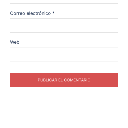
Correo electrónico
*
Web