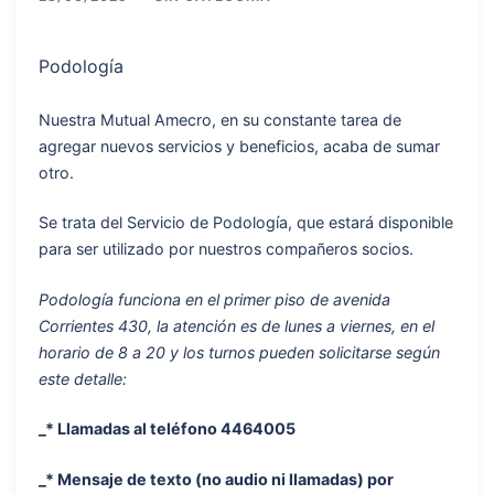
Podología
Nuestra Mutual Amecro, en su constante tarea de
agregar nuevos servicios y beneficios, acaba de sumar
otro.
Se trata del Servicio de Podología, que estará disponible
para ser utilizado por nuestros compañeros socios.
Podología funciona en el primer piso de avenida
Corrientes 430, la atención es de lunes a viernes, en el
horario de 8 a 20 y los turnos pueden solicitarse según
este detalle:
_* Llamadas al teléfono 4464005
_* Mensaje de texto (no audio ni llamadas) por