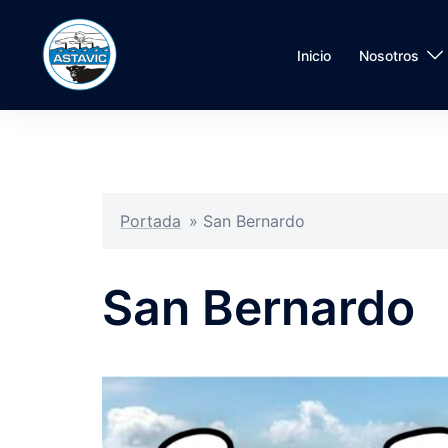
Inicio
Nosotros
Portada
»
San Bernardo
San Bernardo