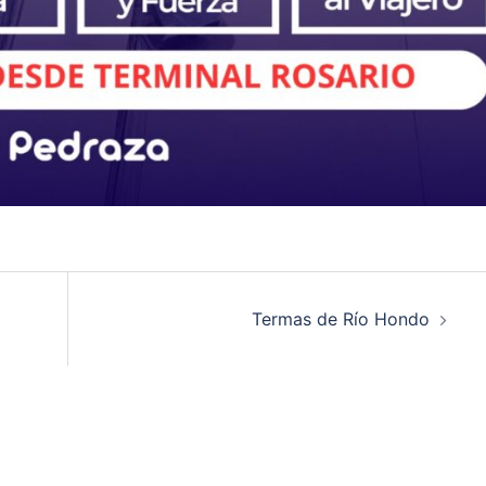
Termas de Río Hondo