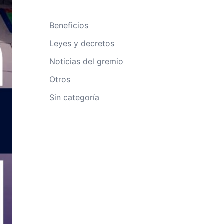
Beneficios
Leyes y decretos
Noticias del gremio
Otros
Sin categoría