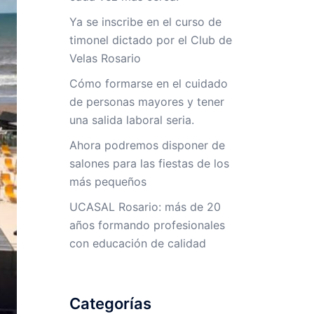
Ya se inscribe en el curso de
timonel dictado por el Club de
Velas Rosario
Cómo formarse en el cuidado
de personas mayores y tener
una salida laboral seria.
Ahora podremos disponer de
salones para las fiestas de los
más pequeños
UCASAL Rosario: más de 20
años formando profesionales
con educación de calidad
Categorías