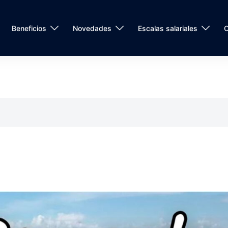
Beneficios
Novedades
Escalas salariales
C