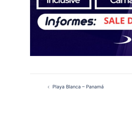
Playa Blanca – Panamá