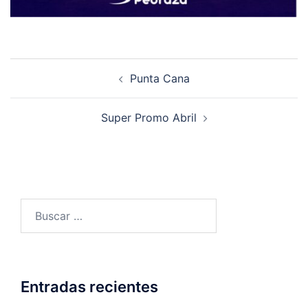
Punta Cana
Super Promo Abril
Entradas recientes