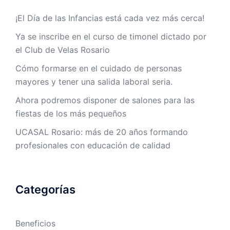
¡El Día de las Infancias está cada vez más cerca!
Ya se inscribe en el curso de timonel dictado por
el Club de Velas Rosario
Cómo formarse en el cuidado de personas
mayores y tener una salida laboral seria.
Ahora podremos disponer de salones para las
fiestas de los más pequeños
UCASAL Rosario: más de 20 años formando
profesionales con educación de calidad
Categorías
Beneficios