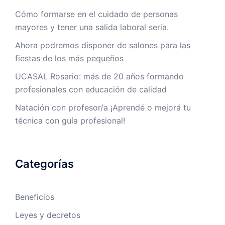
Cómo formarse en el cuidado de personas
mayores y tener una salida laboral seria.
Ahora podremos disponer de salones para las
fiestas de los más pequeños
UCASAL Rosario: más de 20 años formando
profesionales con educación de calidad
Natación con profesor/a ¡Aprendé o mejorá tu
técnica con guía profesional!
Categorías
Beneficios
Leyes y decretos