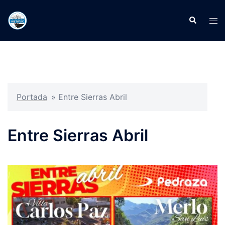
Portada
»
Entre Sierras Abril
Entre Sierras Abril