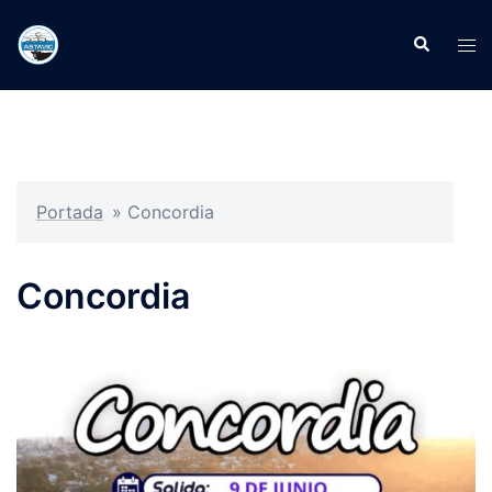
Portada
»
Concordia
Concordia