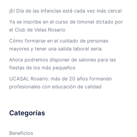
¡El Día de las Infancias está cada vez más cerca!
Ya se inscribe en el curso de timonel dictado por
el Club de Velas Rosario
Cómo formarse en el cuidado de personas
mayores y tener una salida laboral seria.
Ahora podremos disponer de salones para las
fiestas de los más pequeños
UCASAL Rosario: más de 20 años formando
profesionales con educación de calidad
Categorías
Beneficios