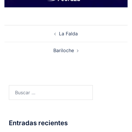
La Falda
Bariloche
Entradas recientes