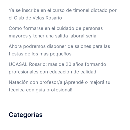
Ya se inscribe en el curso de timonel dictado por
el Club de Velas Rosario
Cómo formarse en el cuidado de personas
mayores y tener una salida laboral seria.
Ahora podremos disponer de salones para las
fiestas de los más pequeños
UCASAL Rosario: más de 20 años formando
profesionales con educación de calidad
Natación con profesor/a ¡Aprendé o mejorá tu
técnica con guía profesional!
Categorías