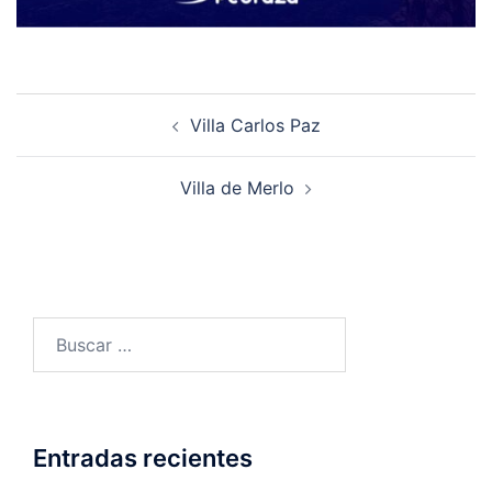
Villa Carlos Paz
Villa de Merlo
Entradas recientes